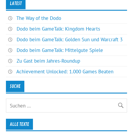
LATEST
The Way of the Dodo
Dodo beim GameTalk: Kingdom Hearts
Dodo beim GameTalk: Golden Sun und Warcraft 3
Dodo beim GameTalk: Mittelgute Spiele
Zu Gast beim Jahres-Roundup
Achievement Unlocked: 1.000 Games Beaten
SUCHE
ALLE TEXTE