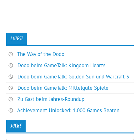
LATEST
The Way of the Dodo
Dodo beim GameTalk: Kingdom Hearts
Dodo beim GameTalk: Golden Sun und Warcraft 3
Dodo beim GameTalk: Mittelgute Spiele
Zu Gast beim Jahres-Roundup
Achievement Unlocked: 1.000 Games Beaten
SUCHE