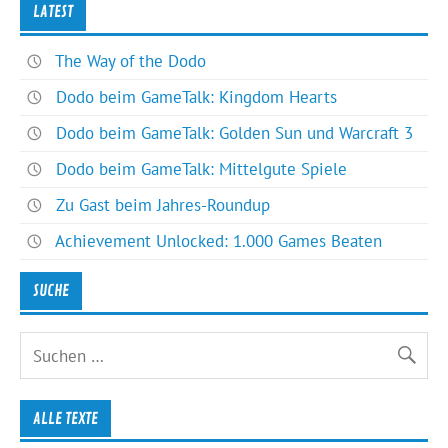
LATEST
The Way of the Dodo
Dodo beim GameTalk: Kingdom Hearts
Dodo beim GameTalk: Golden Sun und Warcraft 3
Dodo beim GameTalk: Mittelgute Spiele
Zu Gast beim Jahres-Roundup
Achievement Unlocked: 1.000 Games Beaten
SUCHE
ALLE TEXTE