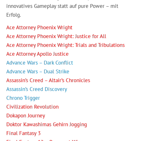
innovatives Gameplay statt auf pure Power – mit
Erfolg.
Ace Attorney Phoenix Wright
Ace Attorney Phoenix Wright: Justice for All
Ace Attorney Phoenix Wright: Trials and Tribulations
Ace Attorney Apollo Justice
Advance Wars – Dark Conflict
Advance Wars – Dual Strike
Assassin’s Creed – Altair’s Chronicles
Assassin’s Creed Discovery
Chrono Trigger
Civilization Revolution
Dokapon Journey
Doktor Kawashimas Gehirn Jogging
Final Fantasy 3