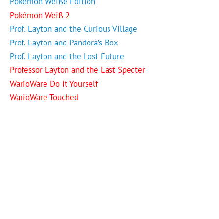
Pokémon Weiße Edition
Pokémon Weiß 2
Prof. Layton and the Curious Village
Prof. Layton and Pandora’s Box
Prof. Layton and the Lost Future
Professor Layton and the Last Specter
WarioWare Do it Yourself
WarioWare Touched