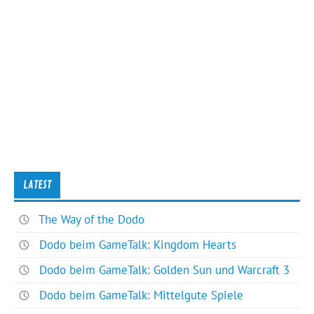
LATEST
The Way of the Dodo
Dodo beim GameTalk: Kingdom Hearts
Dodo beim GameTalk: Golden Sun und Warcraft 3
Dodo beim GameTalk: Mittelgute Spiele