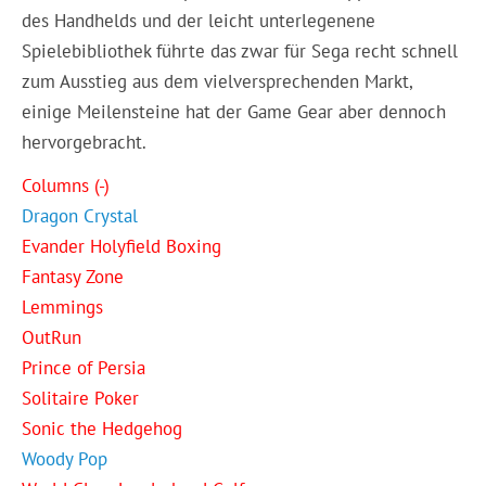
des Handhelds und der leicht unterlegenene
Spielebibliothek führte das zwar für Sega recht schnell
zum Ausstieg aus dem vielversprechenden Markt,
einige Meilensteine hat der Game Gear aber dennoch
hervorgebracht.
Columns (-)
Dragon Crystal
Evander Holyfield Boxing
Fantasy Zone
Lemmings
OutRun
Prince of Persia
Solitaire Poker
Sonic the Hedgehog
Woody Pop