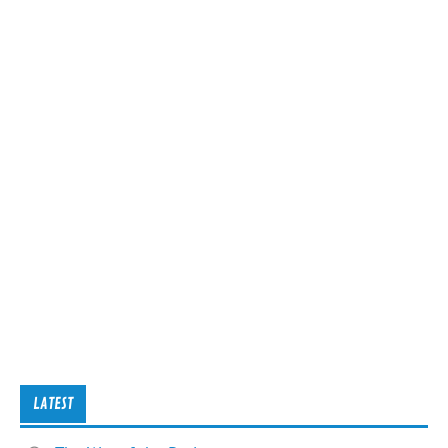
LATEST