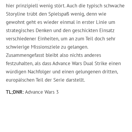
hier prinzipiell wenig stört. Auch die typisch schwache
Storyline trübt den Spielspaß wenig, denn wie
gewohnt geht es wieder einmal in erster Linie um
strategisches Denken und den geschickten Einsatz
verschiedener Einheiten, um an zum Teil doch sehr
schwierige Missionsziele zu gelangen.
Zusammengefasst bleibt also nichts anderes
festzuhalten, als dass Advance Wars Dual Strike einen
würdigen Nachfolger und einen gelungenen dritten,
europäischen Teil der Serie darstellt.
TL;DNR:
Advance Wars 3