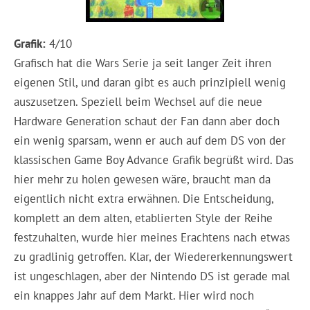
Grafik:
4/10
Grafisch hat die Wars Serie ja seit langer Zeit ihren
eigenen Stil, und daran gibt es auch prinzipiell wenig
auszusetzen. Speziell beim Wechsel auf die neue
Hardware Generation schaut der Fan dann aber doch
ein wenig sparsam, wenn er auch auf dem DS von der
klassischen Game Boy Advance Grafik begrüßt wird. Das
hier mehr zu holen gewesen wäre, braucht man da
eigentlich nicht extra erwähnen. Die Entscheidung,
komplett an dem alten, etablierten Style der Reihe
festzuhalten, wurde hier meines Erachtens nach etwas
zu gradlinig getroffen. Klar, der Wiedererkennungswert
ist ungeschlagen, aber der Nintendo DS ist gerade mal
ein knappes Jahr auf dem Markt. Hier wird noch