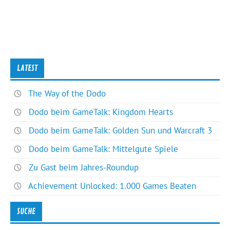
LATEST
The Way of the Dodo
Dodo beim GameTalk: Kingdom Hearts
Dodo beim GameTalk: Golden Sun und Warcraft 3
Dodo beim GameTalk: Mittelgute Spiele
Zu Gast beim Jahres-Roundup
Achievement Unlocked: 1.000 Games Beaten
SUCHE