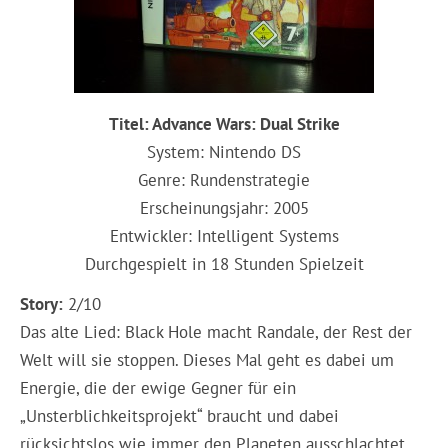
Titel: Advance Wars: Dual Strike
System: Nintendo DS
Genre: Rundenstrategie
Erscheinungsjahr: 2005
Entwickler: Intelligent Systems
Durchgespielt in 18 Stunden Spielzeit
Story:
2/10
Das alte Lied: Black Hole macht Randale, der Rest der
Welt will sie stoppen. Dieses Mal geht es dabei um
Energie, die der ewige Gegner für ein
„Unsterblichkeitsprojekt“ braucht und dabei
rücksichtslos wie immer den Planeten ausschlachtet.