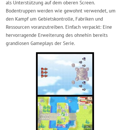
als Unterstützung auf dem oberen Screen.
Bodentruppen werden wie gewohnt verwendet, um
den Kampf um Gebietskontrolle, Fabriken und
Ressourcen voranzutreiben. Einfach verpackt: Eine
hervorragende Erweiterung des ohnehin bereits
grandiosen Gameplays der Serie.