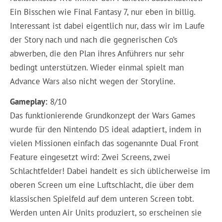
Ein Bisschen wie Final Fantasy 7, nur eben in billig.
Interessant ist dabei eigentlich nur, dass wir im Laufe
der Story nach und nach die gegnerischen Co’s
abwerben, die den Plan ihres Anführers nur sehr
bedingt unterstützen. Wieder einmal spielt man
Advance Wars also nicht wegen der Storyline.
Gameplay:
8/10
Das funktionierende Grundkonzept der Wars Games
wurde für den Nintendo DS ideal adaptiert, indem in
vielen Missionen einfach das sogenannte Dual Front
Feature eingesetzt wird: Zwei Screens, zwei
Schlachtfelder! Dabei handelt es sich üblicherweise im
oberen Screen um eine Luftschlacht, die über dem
klassischen Spielfeld auf dem unteren Screen tobt.
Werden unten Air Units produziert, so erscheinen sie