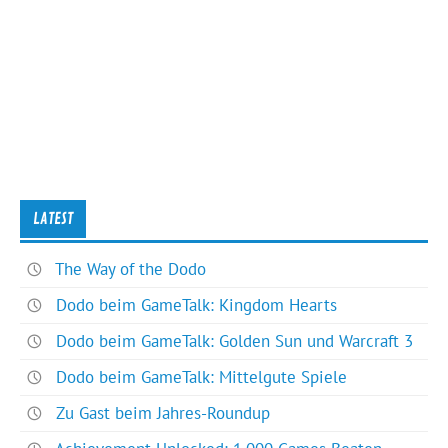
LATEST
The Way of the Dodo
Dodo beim GameTalk: Kingdom Hearts
Dodo beim GameTalk: Golden Sun und Warcraft 3
Dodo beim GameTalk: Mittelgute Spiele
Zu Gast beim Jahres-Roundup