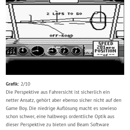
Grafik:
2/10
Die Perspektive aus Fahrersicht ist sicherlich ein
netter Ansatz, gehört aber ebenso sicher nicht auf den
Game Boy. Die niedrige Auflösung macht es sowieso
schon schwer, eine halbwegs ordentliche Optik aus
dieser Perspektive zu bieten und Beam Software