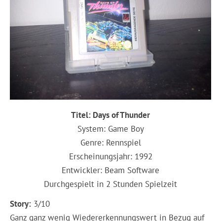
Titel: Days of Thunder
System: Game Boy
Genre: Rennspiel
Erscheinungsjahr: 1992
Entwickler: Beam Software
Durchgespielt in 2 Stunden Spielzeit
Story:
3/10
Ganz ganz wenig Wiedererkennungswert in Bezug auf