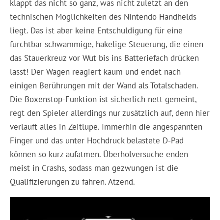
klappt das nicht so ganz, was nicht zuletzt an den
technischen Möglichkeiten des Nintendo Handhelds
liegt. Das ist aber keine Entschuldigung für eine
furchtbar schwammige, hakelige Steuerung, die einen
das Stauerkreuz vor Wut bis ins Batteriefach drücken
lässt! Der Wagen reagiert kaum und endet nach
einigen Berührungen mit der Wand als Totalschaden.
Die Boxenstop-Funktion ist sicherlich nett gemeint,
regt den Spieler allerdings nur zusätzlich auf, denn hier
verläuft alles in Zeitlupe. Immerhin die angespannten
Finger und das unter Hochdruck belastete D-Pad
können so kurz aufatmen. Überholversuche enden
meist in Crashs, sodass man gezwungen ist die
Qualifizierungen zu fahren. Ätzend.