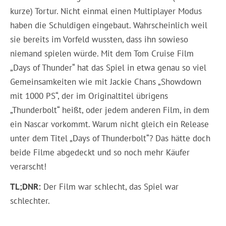
kurze) Tortur. Nicht einmal einen Multiplayer Modus
haben die Schuldigen eingebaut. Wahrscheinlich weil
sie bereits im Vorfeld wussten, dass ihn sowieso
niemand spielen würde. Mit dem Tom Cruise Film
„Days of Thunder“ hat das Spiel in etwa genau so viel
Gemeinsamkeiten wie mit Jackie Chans „Showdown
mit 1000 PS“, der im Originaltitel übrigens
„Thunderbolt“ heißt, oder jedem anderen Film, in dem
ein Nascar vorkommt. Warum nicht gleich ein Release
unter dem Titel „Days of Thunderbolt“? Das hätte doch
beide Filme abgedeckt und so noch mehr Käufer
verarscht!
TL;DNR:
Der Film war schlecht, das Spiel war
schlechter.