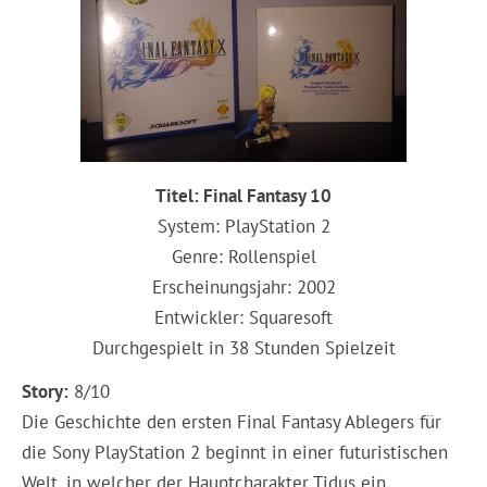
Titel: Final Fantasy 10
System: PlayStation 2
Genre: Rollenspiel
Erscheinungsjahr: 2002
Entwickler: Squaresoft
Durchgespielt in 38 Stunden Spielzeit
Story:
8/10
Die Geschichte den ersten Final Fantasy Ablegers für
die Sony PlayStation 2 beginnt in einer futuristischen
Welt, in welcher der Hauptcharakter Tidus ein