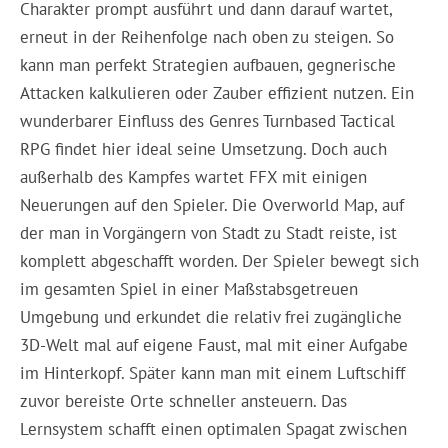
Charakter prompt ausführt und dann darauf wartet,
erneut in der Reihenfolge nach oben zu steigen. So
kann man perfekt Strategien aufbauen, gegnerische
Attacken kalkulieren oder Zauber effizient nutzen. Ein
wunderbarer Einfluss des Genres Turnbased Tactical
RPG findet hier ideal seine Umsetzung. Doch auch
außerhalb des Kampfes wartet FFX mit einigen
Neuerungen auf den Spieler. Die Overworld Map, auf
der man in Vorgängern von Stadt zu Stadt reiste, ist
komplett abgeschafft worden. Der Spieler bewegt sich
im gesamten Spiel in einer Maßstabsgetreuen
Umgebung und erkundet die relativ frei zugängliche
3D-Welt mal auf eigene Faust, mal mit einer Aufgabe
im Hinterkopf. Später kann man mit einem Luftschiff
zuvor bereiste Orte schneller ansteuern. Das
Lernsystem schafft einen optimalen Spagat zwischen