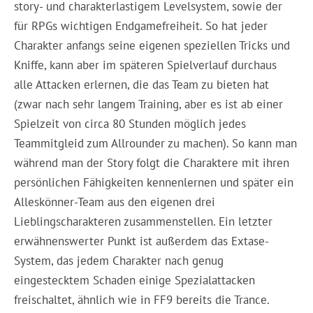
story- und charakterlastigem Levelsystem, sowie der
für RPGs wichtigen Endgamefreiheit. So hat jeder
Charakter anfangs seine eigenen speziellen Tricks und
Kniffe, kann aber im späteren Spielverlauf durchaus
alle Attacken erlernen, die das Team zu bieten hat
(zwar nach sehr langem Training, aber es ist ab einer
Spielzeit von circa 80 Stunden möglich jedes
Teammitgleid zum Allrounder zu machen). So kann man
während man der Story folgt die Charaktere mit ihren
persönlichen Fähigkeiten kennenlernen und später ein
Alleskönner-Team aus den eigenen drei
Lieblingscharakteren zusammenstellen. Ein letzter
erwähnenswerter Punkt ist außerdem das Extase-
System, das jedem Charakter nach genug
eingestecktem Schaden einige Spezialattacken
freischaltet, ähnlich wie in FF9 bereits die Trance.