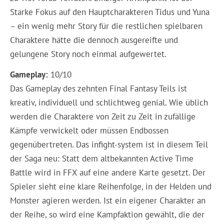
Starke Fokus auf den Hauptcharakteren Tidus und Yuna
– ein wenig mehr Story für die restlichen spielbaren
Charaktere hätte die dennoch ausgereifte und
gelungene Story noch einmal aufgewertet.
Gameplay:
10/10
Das Gameplay des zehnten Final Fantasy Teils ist
kreativ, individuell und schlichtweg genial. Wie üblich
werden die Charaktere von Zeit zu Zeit in zufällige
Kämpfe verwickelt oder müssen Endbossen
gegenübertreten. Das infight-system ist in diesem Teil
der Saga neu: Statt dem altbekannten Active Time
Battle wird in FFX auf eine andere Karte gesetzt. Der
Spieler sieht eine klare Reihenfolge, in der Helden und
Monster agieren werden. Ist ein eigener Charakter an
der Reihe, so wird eine Kampfaktion gewählt, die der