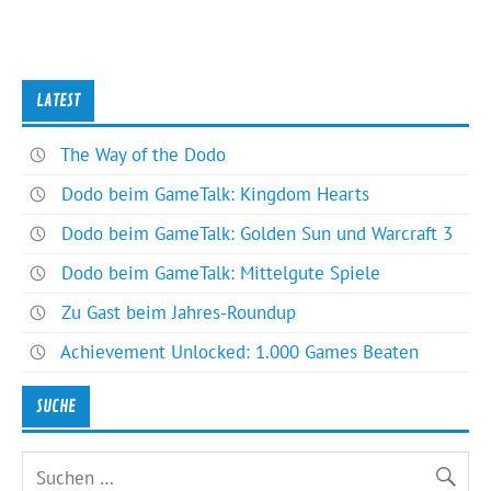
LATEST
The Way of the Dodo
Dodo beim GameTalk: Kingdom Hearts
Dodo beim GameTalk: Golden Sun und Warcraft 3
Dodo beim GameTalk: Mittelgute Spiele
Zu Gast beim Jahres-Roundup
Achievement Unlocked: 1.000 Games Beaten
SUCHE