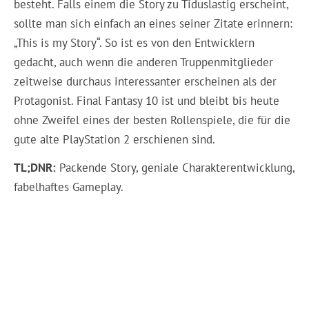
besteht. Falls einem die Story zu Tiduslastig erscheint,
sollte man sich einfach an eines seiner Zitate erinnern:
„This is my Story“. So ist es von den Entwicklern
gedacht, auch wenn die anderen Truppenmitglieder
zeitweise durchaus interessanter erscheinen als der
Protagonist. Final Fantasy 10 ist und bleibt bis heute
ohne Zweifel eines der besten Rollenspiele, die für die
gute alte PlayStation 2 erschienen sind.
TL;DNR:
Packende Story, geniale Charakterentwicklung,
fabelhaftes Gameplay.