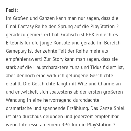
Fazit:
Im Großen und Ganzen kann man nur sagen, dass die
Final Fantasy Reihe den Sprung auf die PlayStation 2
geradezu gemeistert hat. Grafisch ist FFX ein echtes
Erlebnis für die junge Konsole und gerade im Bereich
Gameplay ist der zehnte Teil der Reihe mehr als
empfehlenswert! Zur Story kann man sagen, dass sie
stark auf die Hauptcharaktere Yuna und Tidus fixiert ist,
aber dennoch eine wirklich gelungene Geschichte
erzählt. Die Geschichte fängt mit Witz und Charme an
und entwickelt sich spätestens ab der ersten größeren
Wendung in eine hervorragend durchdachte,
dramatische und spannende Erzählung. Das Ganze Spiel
ist also durchaus gelungen und jederzeit empfehlbar,
wenn Interesse an einem RPG für die PlayStation 2