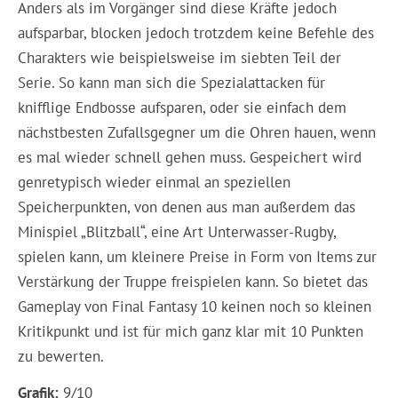
Anders als im Vorgänger sind diese Kräfte jedoch
aufsparbar, blocken jedoch trotzdem keine Befehle des
Charakters wie beispielsweise im siebten Teil der
Serie. So kann man sich die Spezialattacken für
knifflige Endbosse aufsparen, oder sie einfach dem
nächstbesten Zufallsgegner um die Ohren hauen, wenn
es mal wieder schnell gehen muss. Gespeichert wird
genretypisch wieder einmal an speziellen
Speicherpunkten, von denen aus man außerdem das
Minispiel „Blitzball“, eine Art Unterwasser-Rugby,
spielen kann, um kleinere Preise in Form von Items zur
Verstärkung der Truppe freispielen kann. So bietet das
Gameplay von Final Fantasy 10 keinen noch so kleinen
Kritikpunkt und ist für mich ganz klar mit 10 Punkten
zu bewerten.
Grafik:
9/10