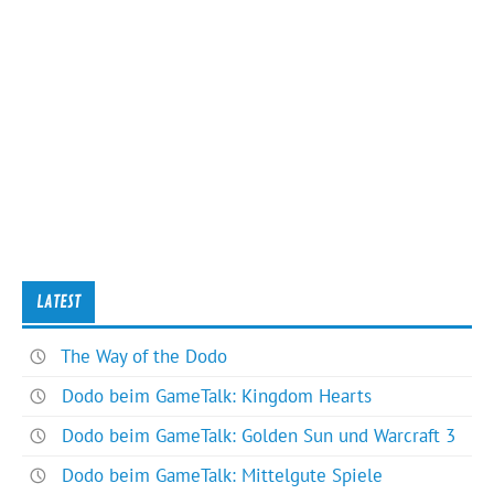
LATEST
The Way of the Dodo
Dodo beim GameTalk: Kingdom Hearts
Dodo beim GameTalk: Golden Sun und Warcraft 3
Dodo beim GameTalk: Mittelgute Spiele