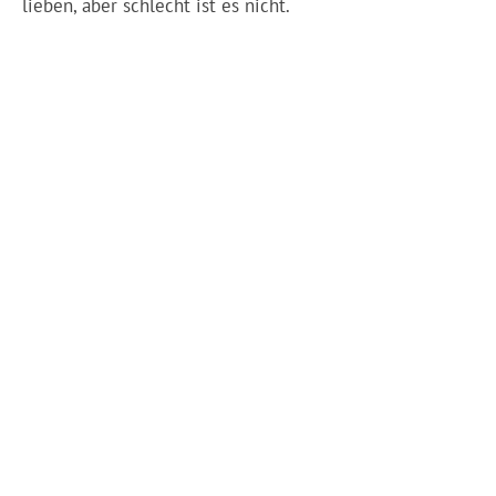
lieben, aber schlecht ist es nicht.