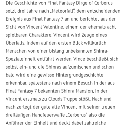
Die Geschichte von Final Fantasy Dirge of Cerberus
setzt drei Jahre nach „Meteorfall“, dem entscheidenden
Ereignis aus Final Fantasy 7 an und berichtet aus der
Sicht von Vincent Valentine, einem der ehemals acht
spielbaren Charaktere. Vincent wird Zeuge eines
Überfalls, indem auf den ersten Blick willkürlich
Menschen von einer bislang unbekannten Shinra-
Spezialeinheit entführt werden. Vince beschließt sich
selbst ein- und die Shinras aufzumischen und schon
bald wird eine gewisse Hintergrundgeschichte
erkennbar, spätestens nach einem Besuch in der aus
Final Fantasy 7 bekannten Shinra Mansion, in der
Vincent erstmals zu Clouds Truppe stößt. Nach und
nach zerlegt der gute alte Vincent mit seiner treuen
dreiläufigen Handfeuerwaffe „Cerberus“ also die
Anführer der Einheit und deckt dabei zahlreiche