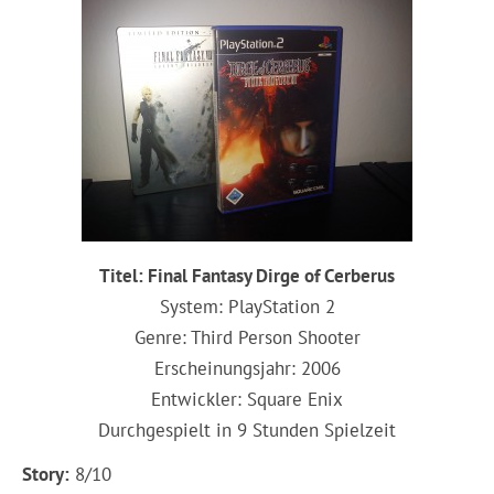
Titel: Final Fantasy Dirge of Cerberus
System: PlayStation 2
Genre: Third Person Shooter
Erscheinungsjahr: 2006
Entwickler: Square Enix
Durchgespielt in 9 Stunden Spielzeit
Story:
8/10