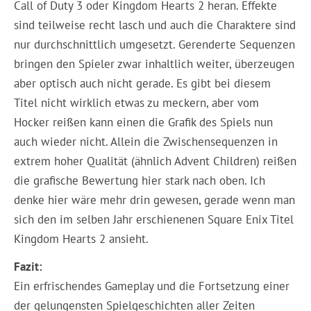
Call of Duty 3 oder Kingdom Hearts 2 heran. Effekte
sind teilweise recht lasch und auch die Charaktere sind
nur durchschnittlich umgesetzt. Gerenderte Sequenzen
bringen den Spieler zwar inhaltlich weiter, überzeugen
aber optisch auch nicht gerade. Es gibt bei diesem
Titel nicht wirklich etwas zu meckern, aber vom
Hocker reißen kann einen die Grafik des Spiels nun
auch wieder nicht. Allein die Zwischensequenzen in
extrem hoher Qualität (ähnlich Advent Children) reißen
die grafische Bewertung hier stark nach oben. Ich
denke hier wäre mehr drin gewesen, gerade wenn man
sich den im selben Jahr erschienenen Square Enix Titel
Kingdom Hearts 2 ansieht.
Fazit:
Ein erfrischendes Gameplay und die Fortsetzung einer
der gelungensten Spielgeschichten aller Zeiten