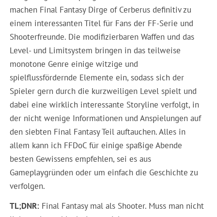
machen Final Fantasy Dirge of Cerberus definitiv zu
einem interessanten Titel für Fans der FF-Serie und
Shooterfreunde. Die modifizierbaren Waffen und das
Level- und Limitsystem bringen in das teilweise
monotone Genre einige witzige und
spielflussfördernde Elemente ein, sodass sich der
Spieler gern durch die kurzweiligen Level spielt und
dabei eine wirklich interessante Storyline verfolgt, in
der nicht wenige Informationen und Anspielungen auf
den siebten Final Fantasy Teil auftauchen. Alles in
allem kann ich FFDoC für einige spaßige Abende
besten Gewissens empfehlen, sei es aus
Gameplaygründen oder um einfach die Geschichte zu
verfolgen.
TL;DNR:
Final Fantasy mal als Shooter. Muss man nicht