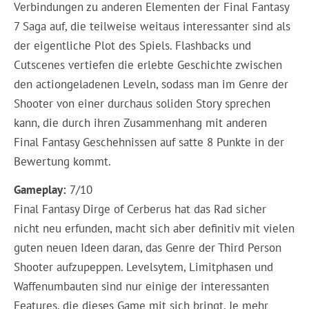
Verbindungen zu anderen Elementen der Final Fantasy
7 Saga auf, die teilweise weitaus interessanter sind als
der eigentliche Plot des Spiels. Flashbacks und
Cutscenes vertiefen die erlebte Geschichte zwischen
den actiongeladenen Leveln, sodass man im Genre der
Shooter von einer durchaus soliden Story sprechen
kann, die durch ihren Zusammenhang mit anderen
Final Fantasy Geschehnissen auf satte 8 Punkte in der
Bewertung kommt.
Gameplay:
7/10
Final Fantasy Dirge of Cerberus hat das Rad sicher
nicht neu erfunden, macht sich aber definitiv mit vielen
guten neuen Ideen daran, das Genre der Third Person
Shooter aufzupeppen. Levelsytem, Limitphasen und
Waffenumbauten sind nur einige der interessanten
Features, die dieses Game mit sich bringt. Je mehr