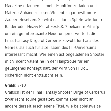
Magazine erlauben es mehr Munition zu laden und
Materia-Anhänger lassen Vincent sogar bestimmte
Zauber einsetzen. So wird das durch Spiele wie Tomb
Raider oder Heavy Metal F.A.K.K. 2 bekannte Prinzip
um einige interessante Neuerungen erweitert, die
Final Fantasy Dirge of Cerberus sowohl für Fans des
Genres, als auch für alte Hasen des FF-Universums
interessant macht. Wer einen actiongeladenen Shooter
mit Vincent Valentine in der Hauptrolle für ein
gelungenes Konzept hält, der wird von FFDoC
sicherlich nicht enttäuscht sein.
Grafik:
7/10
Grafisch ist der Final Fantasy Shooter Dirge of Cerberus
zwar recht solide gestaltet, kommt aber nicht an
andere derzeit erschienene Titel, wie beispielsweise