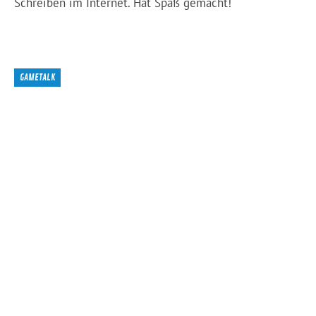
Schreiben im Internet. Hat Spaß gemacht!
GAMETALK