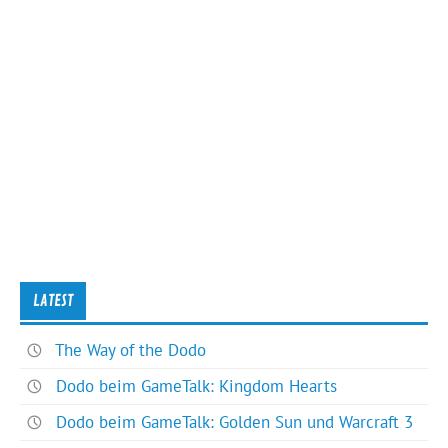
LATEST
The Way of the Dodo
Dodo beim GameTalk: Kingdom Hearts
Dodo beim GameTalk: Golden Sun und Warcraft 3