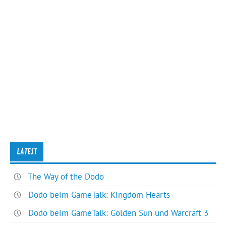
LATEST
The Way of the Dodo
Dodo beim GameTalk: Kingdom Hearts
Dodo beim GameTalk: Golden Sun und Warcraft 3