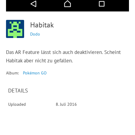
Habitak
Dodo
Das AR Feature lässt sich auch deaktivieren. Scheint
Habitak aber nicht zu gefallen.
Album:
Pokémon GO
DETAILS
Uploaded
8. Juli 2016