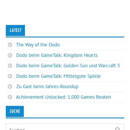
LATEST
The Way of the Dodo
Dodo beim GameTalk: Kingdom Hearts
Dodo beim GameTalk: Golden Sun und Warcraft 3
Dodo beim GameTalk: Mittelgute Spiele
Zu Gast beim Jahres-Roundup
Achievement Unlocked: 1.000 Games Beaten
SUCHE