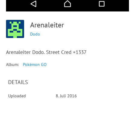
Arenaleiter
Dodo
Arenaleiter Dodo. Street Cred +1337
Album:
Pokémon GO
DETAILS
Uploaded
8. Juli 2016