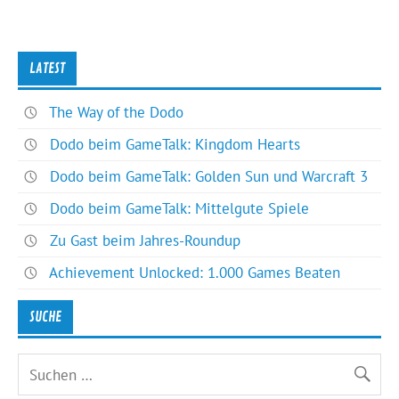
LATEST
The Way of the Dodo
Dodo beim GameTalk: Kingdom Hearts
Dodo beim GameTalk: Golden Sun und Warcraft 3
Dodo beim GameTalk: Mittelgute Spiele
Zu Gast beim Jahres-Roundup
Achievement Unlocked: 1.000 Games Beaten
SUCHE