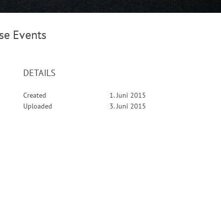
sse Events
DETAILS
Created
1. Juni 2015
Uploaded
3. Juni 2015