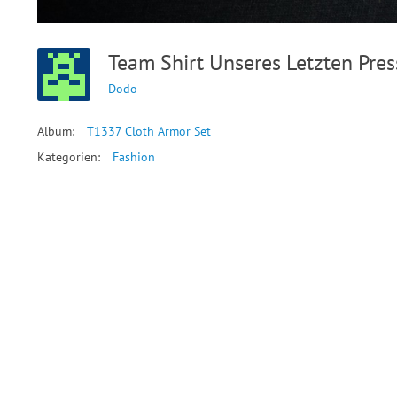
Team Shirt Unseres Letzten Pre
Dodo
Album:
T1337 Cloth Armor Set
Kategorien:
Fashion