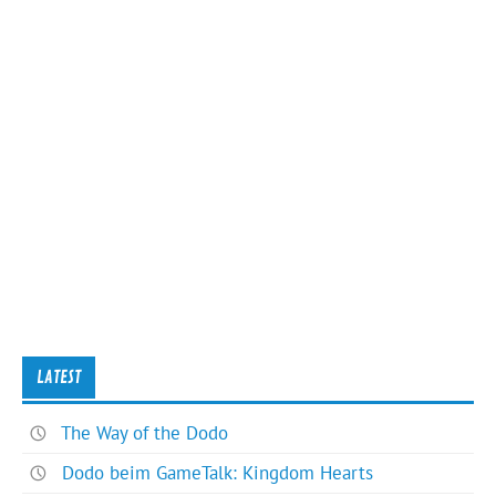
LATEST
The Way of the Dodo
Dodo beim GameTalk: Kingdom Hearts