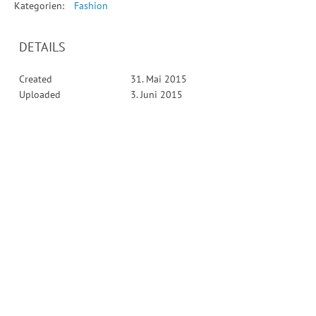
Kategorien:
Fashion
DETAILS
Created
31. Mai 2015
Uploaded
3. Juni 2015