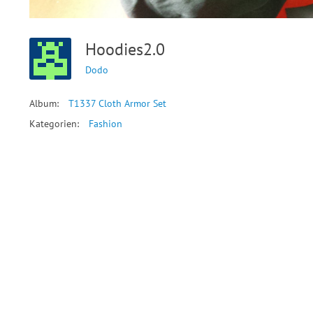
Hoodies2.0
Dodo
Album:
T1337 Cloth Armor Set
Kategorien:
Fashion