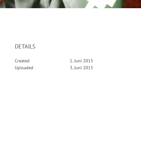
DETAILS
Created
1. Juni 2015
Uploaded
3. Juni 2015