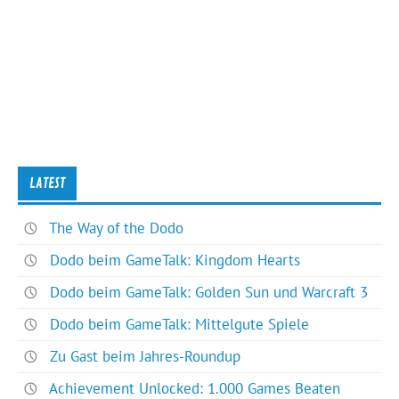
LATEST
The Way of the Dodo
Dodo beim GameTalk: Kingdom Hearts
Dodo beim GameTalk: Golden Sun und Warcraft 3
Dodo beim GameTalk: Mittelgute Spiele
Zu Gast beim Jahres-Roundup
Achievement Unlocked: 1.000 Games Beaten