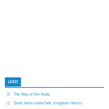
LATEST
The Way of the Dodo
Dodo beim GameTalk: Kingdom Hearts