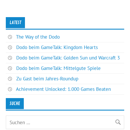
LATEST
The Way of the Dodo
Dodo beim GameTalk: Kingdom Hearts
Dodo beim GameTalk: Golden Sun und Warcraft 3
Dodo beim GameTalk: Mittelgute Spiele
Zu Gast beim Jahres-Roundup
Achievement Unlocked: 1.000 Games Beaten
SUCHE