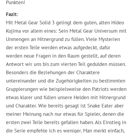
Punkten!
Fazit:
Mit Metal Gear Solid 3 gelingt dem guten, alten Hideo
Kojima vor allem eines: Sein Metal Gear Universum mit
Unmengen an Hitnergrund zu füllen. Viele Mysterien
der ersten Teile werden etwas aufgedeckt, dafür
werden neue Fragen in den Raum gestellt, auf deren
Antwort wir uns bis zum vierten Teil gedulden müssen.
Besonders die Beziehungen der Charaktere
untereinander und die Zugehörigkeiten zu bestimmten
Gruppierungen wie beispielsweise den Patriots werden
etwas klarer und füllen unsere Helden mit Hitnergrund
und Charakter. Wie bereits gesagt ist Snake Eater aber
meiner Meinung nach nur etwas für Spieler, denen die
ersten zwei Teile bereits gefallen haben. Als Einstieg in
die Serie empfehle ich es weniger. Man merkt einfach,