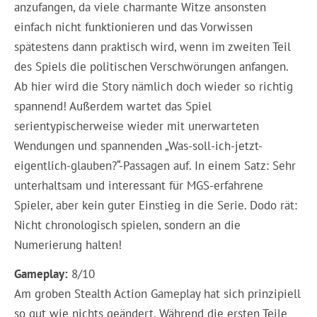
anzufangen, da viele charmante Witze ansonsten
einfach nicht funktionieren und das Vorwissen
spätestens dann praktisch wird, wenn im zweiten Teil
des Spiels die politischen Verschwörungen anfangen.
Ab hier wird die Story nämlich doch wieder so richtig
spannend! Außerdem wartet das Spiel
serientypischerweise wieder mit unerwarteten
Wendungen und spannenden „Was-soll-ich-jetzt-
eigentlich-glauben?“-Passagen auf. In einem Satz: Sehr
unterhaltsam und interessant für MGS-erfahrene
Spieler, aber kein guter Einstieg in die Serie. Dodo rät:
Nicht chronologisch spielen, sondern an die
Numerierung halten!
Gameplay:
8/10
Am groben Stealth Action Gameplay hat sich prinzipiell
so gut wie nichts geändert. Während die ersten Teile