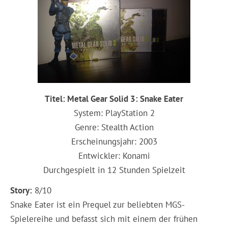
Titel: Metal Gear Solid 3: Snake Eater
System: PlayStation 2
Genre: Stealth Action
Erscheinungsjahr: 2003
Entwickler: Konami
Durchgespielt in 12 Stunden Spielzeit
Story:
8/10
Snake Eater ist ein Prequel zur beliebten MGS-
Spielereihe und befasst sich mit einem der frühen