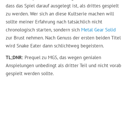
dass das Spiel darauf ausgelegt ist, als drittes gespielt
zu werden. Wer sich an diese Kultserie machen will
sollte meiner Erfahrung nach tatsächlich nicht
chronologisch starten, sondern sich
Metal Gear Solid
zur Brust nehmen. Nach Genuss der ersten beiden Titel
wird Snake Eater dann schlichtweg begeistern.
TL;DNR:
Prequel zu MGS, das wegen genialen
Anspielungen unbedingt als dritter Teil und nicht vorab
gespielt werden sollte.