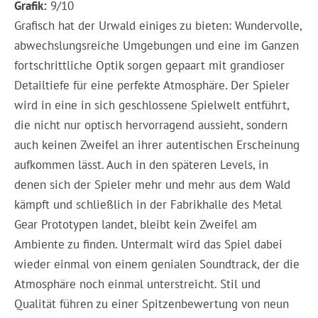
Grafik:
9/10
Grafisch hat der Urwald einiges zu bieten: Wundervolle,
abwechslungsreiche Umgebungen und eine im Ganzen
fortschrittliche Optik sorgen gepaart mit grandioser
Detailtiefe für eine perfekte Atmosphäre. Der Spieler
wird in eine in sich geschlossene Spielwelt entführt,
die nicht nur optisch hervorragend aussieht, sondern
auch keinen Zweifel an ihrer autentischen Erscheinung
aufkommen lässt. Auch in den späteren Levels, in
denen sich der Spieler mehr und mehr aus dem Wald
kämpft und schließlich in der Fabrikhalle des Metal
Gear Prototypen landet, bleibt kein Zweifel am
Ambiente zu finden. Untermalt wird das Spiel dabei
wieder einmal von einem genialen Soundtrack, der die
Atmosphäre noch einmal unterstreicht. Stil und
Qualität führen zu einer Spitzenbewertung von neun