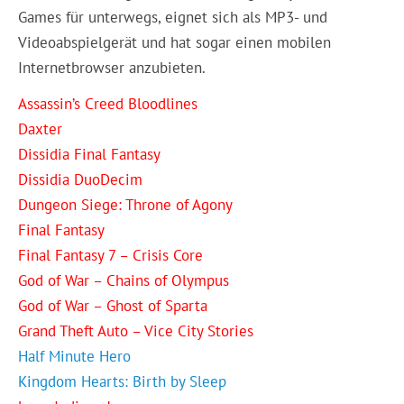
Games für unterwegs, eignet sich als MP3- und
Videoabspielgerät und hat sogar einen mobilen
Internetbrowser anzubieten.
Assassin’s Creed Bloodlines
Daxter
Dissidia Final Fantasy
Dissidia DuoDecim
Dungeon Siege: Throne of Agony
Final Fantasy
Final Fantasy 7 – Crisis Core
God of War – Chains of Olympus
God of War – Ghost of Sparta
Grand Theft Auto – Vice City Stories
Half Minute Hero
Kingdom Hearts: Birth by Sleep