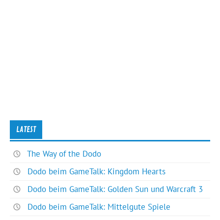
LATEST
The Way of the Dodo
Dodo beim GameTalk: Kingdom Hearts
Dodo beim GameTalk: Golden Sun und Warcraft 3
Dodo beim GameTalk: Mittelgute Spiele