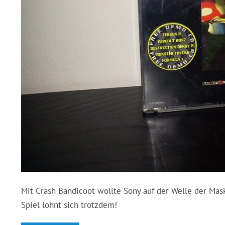
Mit Crash Bandicoot wollte Sony auf der Welle der Mask
Spiel lohnt sich trotzdem!