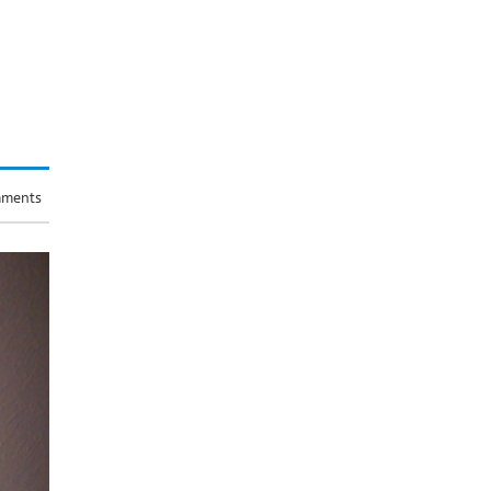
ments