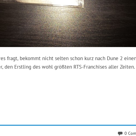
es fragt, bekommt nicht selten schon kurz nach Dune 2 eine
den Erstling des wohl größten RTS-Franchises aller Zeiten.
0 Com