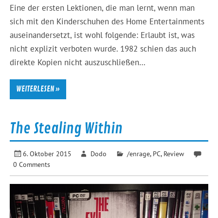
Eine der ersten Lektionen, die man lernt, wenn man
sich mit den Kinderschuhen des Home Entertainments
auseinandersetzt, ist wohl folgende: Erlaubt ist, was
nicht explizit verboten wurde. 1982 schien das auch
direkte Kopien nicht auszuschließen…
WEITERLESEN »
The Stealing Within
6. Oktober 2015
Dodo
/enrage
,
PC
,
Review
0 Comments