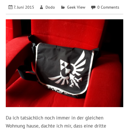
7. Juni 2015
Dodo
Geek View
0 Comments
Da ich tatsächlich noch immer in der gleichen
Wohnung hause, dachte ich mir, dass eine dritte