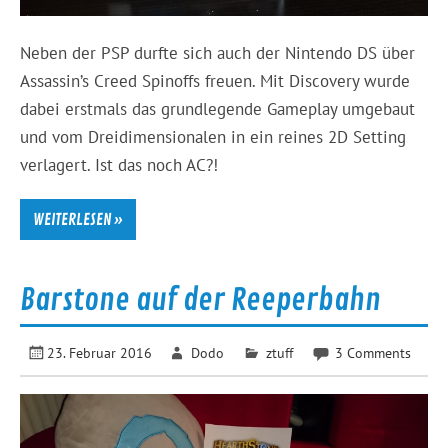
Neben der PSP durfte sich auch der Nintendo DS über
Assassin’s Creed Spinoffs freuen. Mit Discovery wurde
dabei erstmals das grundlegende Gameplay umgebaut
und vom Dreidimensionalen in ein reines 2D Setting
verlagert. Ist das noch AC?!
WEITERLESEN »
Barstone auf der Reeperbahn
23. Februar 2016
Dodo
ztuff
3 Comments