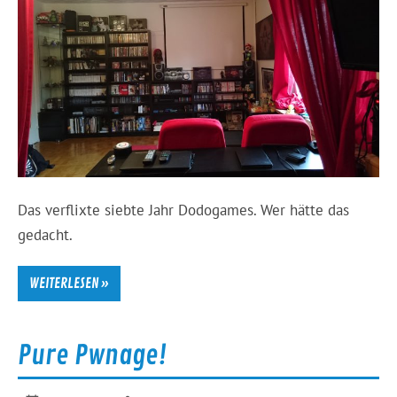
Das verflixte siebte Jahr Dodogames. Wer hätte das
gedacht.
WEITERLESEN »
Pure Pwnage!