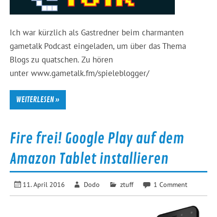
Ich war kürzlich als Gastredner beim charmanten
gametalk Podcast eingeladen, um über das Thema
Blogs zu quatschen. Zu hören
unter www.gametalk.fm/spieleblogger/
WEITERLESEN »
Fire frei! Google Play auf dem
Amazon Tablet installieren
11. April 2016
Dodo
ztuff
1 Comment