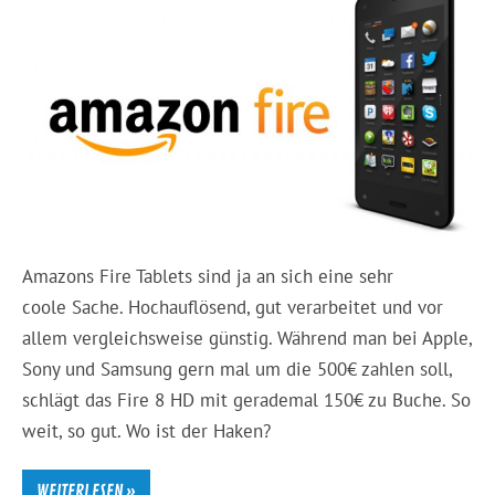
Amazons Fire Tablets sind ja an sich eine sehr
coole Sache. Hochauflösend, gut verarbeitet und vor
allem vergleichsweise günstig. Während man bei Apple,
Sony und Samsung gern mal um die 500€ zahlen soll,
schlägt das Fire 8 HD mit gerademal 150€ zu Buche. So
weit, so gut. Wo ist der Haken?
WEITERLESEN »