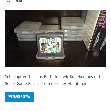
Comments
Schnappt euch sechs Batterien, wir begeben uns mit
Segas Game Gear auf ein episches Abenteuer!
WEITERLESEN »