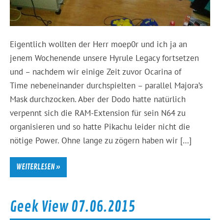
Eigentlich wollten der Herr moep0r und ich ja an
jenem Wochenende unsere Hyrule Legacy fortsetzen
und – nachdem wir einige Zeit zuvor Ocarina of
Time nebeneinander durchspielten – parallel Majora’s
Mask durchzocken. Aber der Dodo hatte natürlich
verpennt sich die RAM-Extension für sein N64 zu
organisieren und so hatte Pikachu leider nicht die
nötige Power. Ohne lange zu zögern haben wir […]
WEITERLESEN »
Geek View 07.06.2015