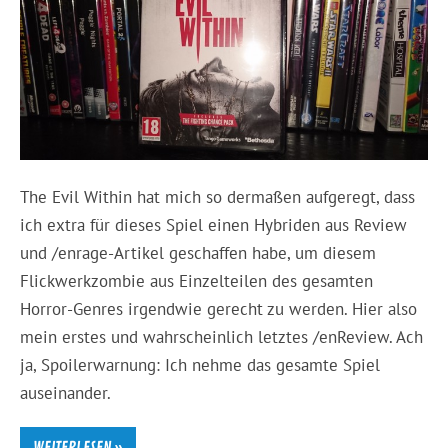
The Evil Within hat mich so dermaßen aufgeregt, dass
ich extra für dieses Spiel einen Hybriden aus Review
und /enrage-Artikel geschaffen habe, um diesem
Flickwerkzombie aus Einzelteilen des gesamten
Horror-Genres irgendwie gerecht zu werden. Hier also
mein erstes und wahrscheinlich letztes /enReview. Ach
ja, Spoilerwarnung: Ich nehme das gesamte Spiel
auseinander.
WEITERLESEN »