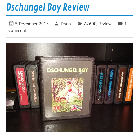
Dschungel Boy Review
9. Dezember 2015
Dodo
A2600
,
Review
1
Comment