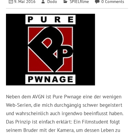
9. Mai 2016
Dodo
SPIELfilme
0 Comments
Neben dem AVGN ist Pure Pwnage eine der wenigen
Web-Serien, die mich durchgängig schwer begeistert
und wahrscheinlich auch irgendwo beeinflusst haben.
Das Prinzip ist einfach erklärt: Ein Filmstudent folgt
seinem Bruder mit der Kamera, um dessen Leben zu