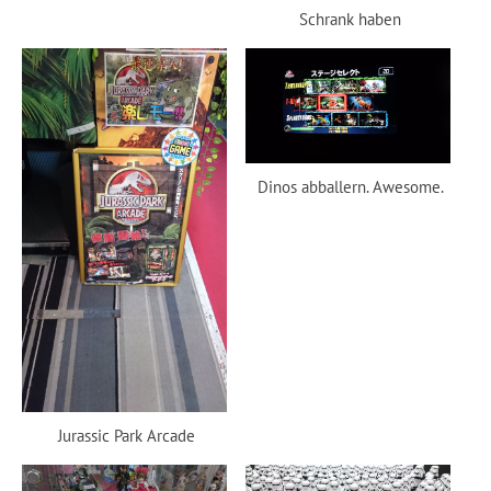
Schrank haben
Dinos abballern. Awesome.
Jurassic Park Arcade