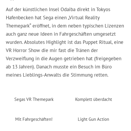
Auf der künstlichen Insel Odaiba direkt in Tokyos
Hafenbecken hat Sega einen „Virtual Reality
Themepark“ eröffnet, in dem neben typischen Lizenzen
auch ganz neue Ideen in Fahrgeschäften umgesetzt
wurden. Absolutes Highlight ist das Puppet Ritual, eine
VR Horror Show die mir fast die Tränen der
Verzweiflung in die Augen getrieben hat (freigegeben
ab 13 Jahren). Danach musste ein Besuch im Büro
meines Lieblings-Anwalts die Stimmung retten.
Segas VR Themepark
Komplett überdacht
Mit Fahrgeschäften!
Light Gun Action