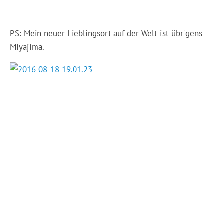
PS: Mein neuer Lieblingsort auf der Welt ist übrigens
Miyajima.