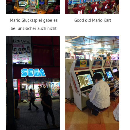
Mario Glücksspiel gäbe es
Good old Mario Kart
bei uns sicher auch nicht