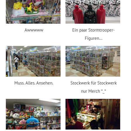
Awwwww
Ein paar Stormtrooper-
Figuren…
Muss. Alles. Ansehen.
Stockwerk für Stockwerk
nur Merch *_*