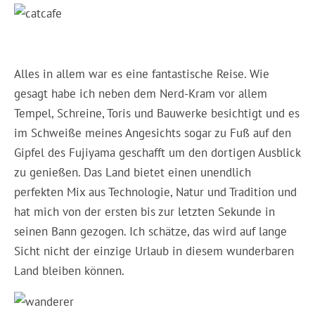
Alles in allem war es eine fantastische Reise. Wie
gesagt habe ich neben dem Nerd-Kram vor allem
Tempel, Schreine, Toris und Bauwerke besichtigt und es
im Schweiße meines Angesichts sogar zu Fuß auf den
Gipfel des Fujiyama geschafft um den dortigen Ausblick
zu genießen. Das Land bietet einen unendlich
perfekten Mix aus Technologie, Natur und Tradition und
hat mich von der ersten bis zur letzten Sekunde in
seinen Bann gezogen. Ich schätze, das wird auf lange
Sicht nicht der einzige Urlaub in diesem wunderbaren
Land bleiben können.