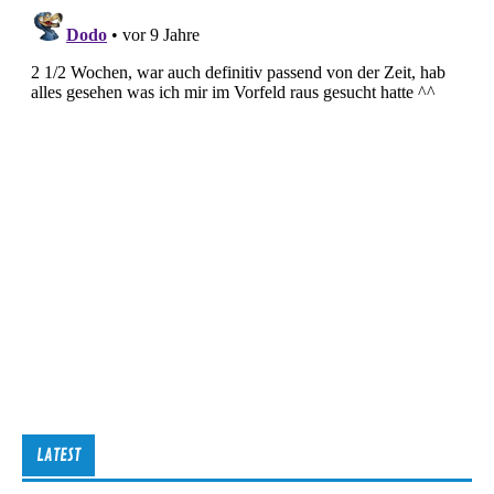
LATEST