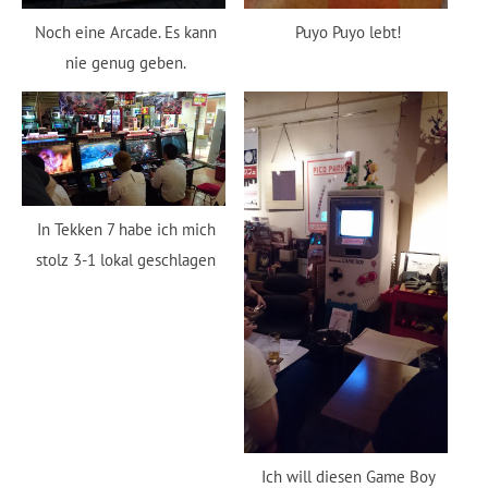
Noch eine Arcade. Es kann
Puyo Puyo lebt!
nie genug geben.
In Tekken 7 habe ich mich
stolz 3-1 lokal geschlagen
Ich will diesen Game Boy