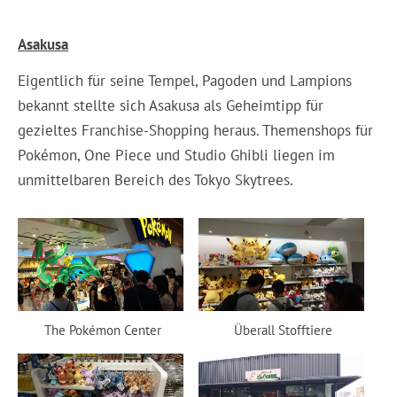
Asakusa
Eigentlich für seine Tempel, Pagoden und Lampions
bekannt stellte sich Asakusa als Geheimtipp für
gezieltes Franchise-Shopping heraus. Themenshops für
Pokémon, One Piece und Studio Ghibli liegen im
unmittelbaren Bereich des Tokyo Skytrees.
The Pokémon Center
Überall Stofftiere