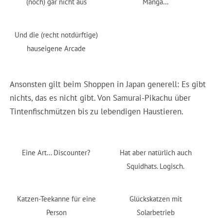
(noch) gar nicht aus
Manga…
Und die (recht notdürftige)
hauseigene Arcade
Ansonsten gilt beim Shoppen in Japan generell: Es gibt
nichts, das es nicht gibt. Von Samurai-Pikachu über
Tintenfischmützen bis zu lebendigen Haustieren.
Eine Art… Discounter?
Hat aber natürlich auch
Squidhats. Logisch.
Katzen-Teekanne für eine
Glückskatzen mit
Person
Solarbetrieb