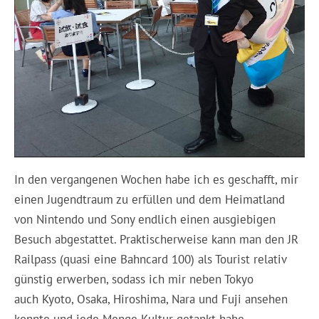
In den vergangenen Wochen habe ich es geschafft, mir
einen Jugendtraum zu erfüllen und dem Heimatland
von Nintendo und Sony endlich einen ausgiebigen
Besuch abgestattet. Praktischerweise kann man den JR
Railpass (quasi eine Bahncard 100) als Tourist relativ
günstig erwerben, sodass ich mir neben Tokyo
auch Kyoto, Osaka, Hiroshima, Nara und Fuji ansehen