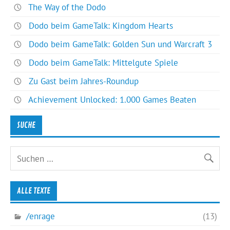
The Way of the Dodo
Dodo beim GameTalk: Kingdom Hearts
Dodo beim GameTalk: Golden Sun und Warcraft 3
Dodo beim GameTalk: Mittelgute Spiele
Zu Gast beim Jahres-Roundup
Achievement Unlocked: 1.000 Games Beaten
SUCHE
ALLE TEXTE
/enrage
(13)