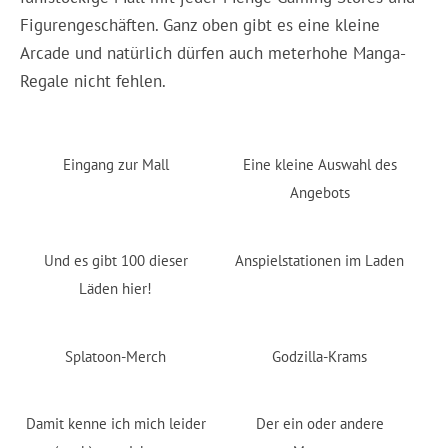
Figurengeschäften. Ganz oben gibt es eine kleine
Arcade und natürlich dürfen auch meterhohe Manga-
Regale nicht fehlen.
Eingang zur Mall
Eine kleine Auswahl des
Angebots
Und es gibt 100 dieser
Anspielstationen im Laden
Läden hier!
Splatoon-Merch
Godzilla-Krams
Damit kenne ich mich leider
Der ein oder andere