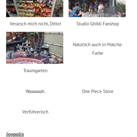
Verarsch mich nicht, Ditto!
Studio Ghibli Fanshop
Natürlich auch in Matcha-
Farbe
Traumgarten
Waaaaaah.
One Piece Store
Verführerisch
Joypolis